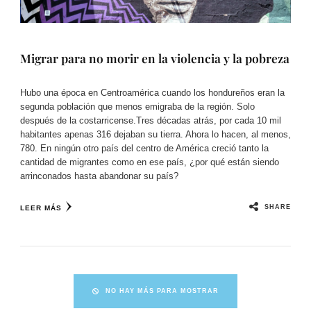
Migrar para no morir en la violencia y la pobreza
Hubo una época en Centroamérica cuando los hondureños eran la
segunda población que menos emigraba de la región. Solo
después de la costarricense.Tres décadas atrás, por cada 10 mil
habitantes apenas 316 dejaban su tierra. Ahora lo hacen, al menos,
780. En ningún otro país del centro de América creció tanto la
cantidad de migrantes como en ese país, ¿por qué están siendo
arrinconados hasta abandonar su país?
SHARE
LEER MÁS
NO HAY MÁS PARA MOSTRAR