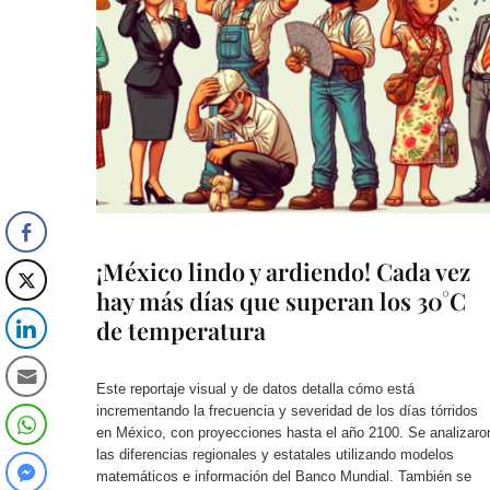
¡México lindo y ardiendo! Cada vez
hay más días que superan los 30°C
de temperatura
Este reportaje visual y de datos detalla cómo está
incrementando la frecuencia y severidad de los días tórridos
en México, con proyecciones hasta el año 2100. Se analizaro
las diferencias regionales y estatales utilizando modelos
matemáticos e información del Banco Mundial. También se