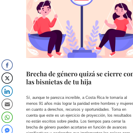
Brecha de género quizá se cierre co
las bisnietas de tu hija
Sí, aunque te parezca increíble, a Costa Rica le tomaría al
menos 91 años más lograr la paridad entre hombres y mujere
en cuanto a derechos, recursos y oportunidades. Toma en
cuenta que este es un ejercicio de proyección, los resultados
no están escritos sobre piedra. Los tiempos para cerrar la
brecha de género pueden acortarse en función de avances