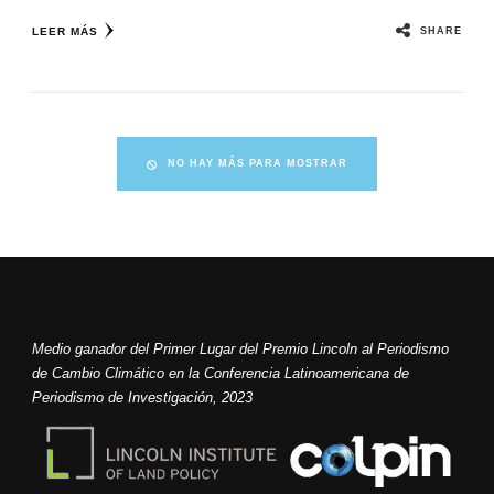
SHARE
LEER MÁS
NO HAY MÁS PARA MOSTRAR
Medio ganador del Primer Lugar del Premio Lincoln al Periodismo
de Cambio Climático en la Conferencia Latinoamericana de
Periodismo de Investigación, 2023