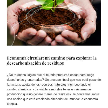
Economía circular: un camino para explorar la
descarbonización de residuos
¿No te suena ilógico que el mundo produzca cosas para luego
desecharlas y enterrarlas? Un proceso lineal que nos está pasando
la factura, agotando los recursos naturales y empeorando el
cambio climático. ¿Es viable y rentable tener un sistema de
producción que no genere mares de residuos? Te contamos sobre
una opción que está creciendo alrededor del mundo: la economía
circular.