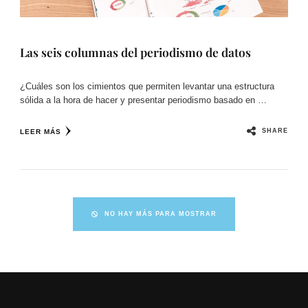
Las seis columnas del periodismo de datos
¿Cuáles son los cimientos que permiten levantar una estructura
sólida a la hora de hacer y presentar periodismo basado en …
SHARE
LEER MÁS
NO HAY MÁS PARA MOSTRAR