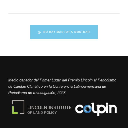
NO HAY MÁS PARA MOSTRAR
Medio ganador del Primer Lugar del Premio Lincoln al Periodismo
de Cambio Climático en la Conferencia Latinoamericana de
Periodismo de Investigación, 2023