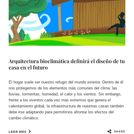
Arquitectura bioclimática definirá el diseño de tu
casa en el futuro
El hogar suele ser nuestro refugio del mundo exterior. Dentro de él
nos protegemos de los elementos más comunes del clima: las
lluvias, tormentas, humedad, el calor y los vientos. Sin embargo,
frente a los eventos cada vez más extremos que genera el
calentamiento global, la infraestructura de nuestras casas también
debe irse adaptando para permitirnos afrontar los efectos del
cambio climático.
SHARE
LEER MÁS