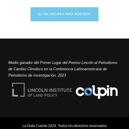
NO HAY MÁS PARA MOSTRAR
Medio ganador del Primer Lugar del Premio Lincoln al Periodismo
de Cambio Climático en la Conferencia Latinoamericana de
Periodismo de Investigación, 2023
La Data Cuenta 2024. Todos los derechos reservados