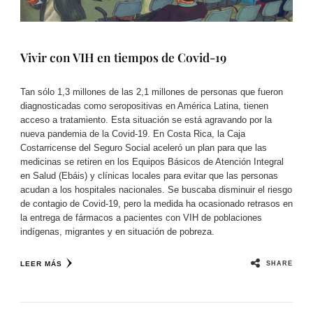
Vivir con VIH en tiempos de Covid-19​
Tan sólo 1,3 millones de las 2,1 millones de personas que fueron
diagnosticadas como seropositivas en América Latina, tienen
acceso a tratamiento. Esta situación se está agravando por la
nueva pandemia de la Covid-19. En Costa Rica, la Caja
Costarricense del Seguro Social aceleró un plan para que las
medicinas se retiren en los Equipos Básicos de Atención Integral
en Salud (Ebáis) y clínicas locales para evitar que las personas
acudan a los hospitales nacionales. Se buscaba disminuir el riesgo
de contagio de Covid-19, pero la medida ha ocasionado retrasos en
la entrega de fármacos a pacientes con VIH de poblaciones
indígenas, migrantes y en situación de pobreza.
SHARE
LEER MÁS