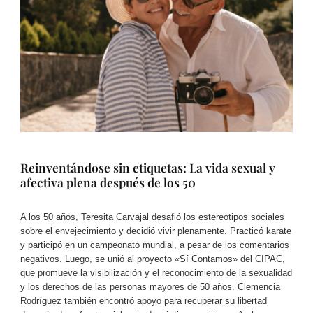
Reinventándose sin etiquetas: La vida sexual y
afectiva plena después de los 50
A los 50 años, Teresita Carvajal desafió los estereotipos sociales
sobre el envejecimiento y decidió vivir plenamente. Practicó karate
y participó en un campeonato mundial, a pesar de los comentarios
negativos. Luego, se unió al proyecto «Sí Contamos» del CIPAC,
que promueve la visibilización y el reconocimiento de la sexualidad
y los derechos de las personas mayores de 50 años. Clemencia
Rodríguez también encontró apoyo para recuperar su libertad