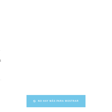
.
E
NO HAY MÁS PARA MOSTRAR