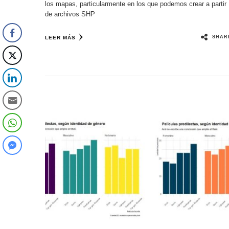
los mapas, particularmente en los que podemos crear a partir
de archivos SHP
SHAR
LEER MÁS