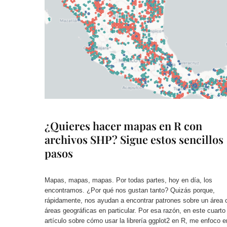
¿Quieres hacer mapas en R con
archivos SHP? Sigue estos sencillos
pasos
Mapas, mapas, mapas. Por todas partes, hoy en día, los
encontramos. ¿Por qué nos gustan tanto? Quizás porque,
rápidamente, nos ayudan a encontrar patrones sobre un área 
áreas geográficas en particular. Por esa razón, en este cuarto
artículo sobre cómo usar la librería ggplot2 en R, me enfoco e