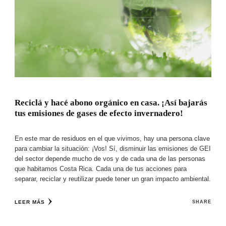
Reciclá y hacé abono orgánico en casa. ¡Así bajarás
tus emisiones de gases de efecto invernadero!
En este mar de residuos en el que vivimos, hay una persona clave
para cambiar la situación: ¡Vos! Sí, disminuir las emisiones de GEI
del sector depende mucho de vos y de cada una de las personas
que habitamos Costa Rica. Cada una de tus acciones para
separar, reciclar y reutilizar puede tener un gran impacto ambiental.
LEER MÁS
SHARE