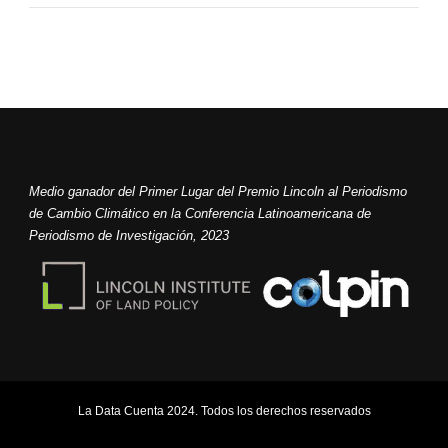
Medio ganador del Primer Lugar del Premio Lincoln al Periodismo
de Cambio Climático en la Conferencia Latinoamericana de
Periodismo de Investigación, 2023
La Data Cuenta 2024. Todos los derechos reservados