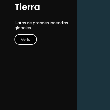
Tierra
Datos de grandes incendios
globales
Verlo