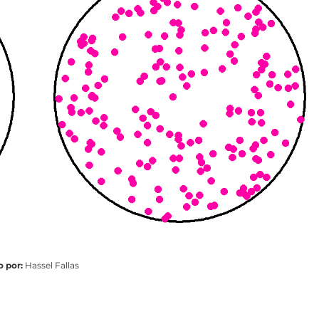
 por:
Hassel Fallas