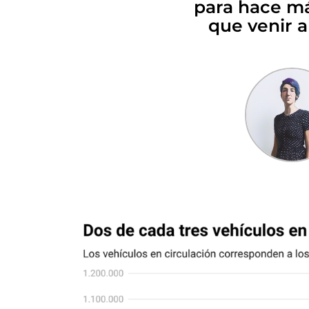
para hace má
que venir a