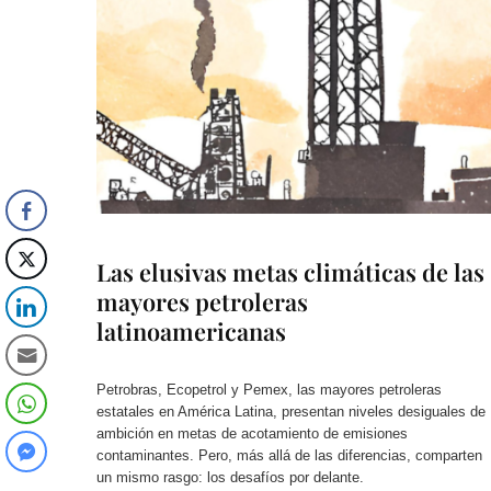
Las elusivas metas climáticas de las
mayores petroleras
latinoamericanas
Petrobras, Ecopetrol y Pemex, las mayores petroleras
estatales en América Latina, presentan niveles desiguales de
ambición en metas de acotamiento de emisiones
contaminantes. Pero, más allá de las diferencias, comparten
un mismo rasgo: los desafíos por delante.