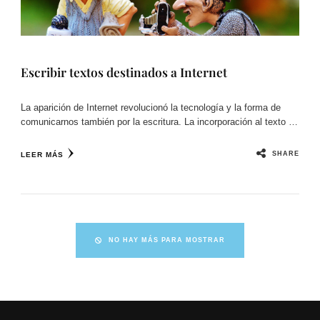
Escribir textos destinados a Internet
La aparición de Internet revolucionó la tecnología y la forma de
comunicarnos también por la escritura. La incorporación al texto …
SHARE
LEER MÁS
NO HAY MÁS PARA MOSTRAR