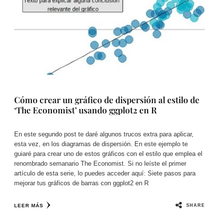
Cómo crear un gráfico de dispersión al estilo de
‘The Economist’ usando ggplot2 en R
En este segundo post te daré algunos trucos extra para aplicar,
esta vez, en los diagramas de dispersión. En este ejemplo te
guiaré para crear uno de estos gráficos con el estilo que emplea el
renombrado semanario The Economist. Si no leíste el primer
artículo de esta serie, lo puedes acceder aquí: Siete pasos para
mejorar tus gráficos de barras con ggplot2 en R
SHARE
LEER MÁS