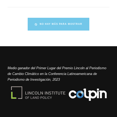
NO HAY MÁS PARA MOSTRAR
Medio ganador del Primer Lugar del Premio Lincoln al Periodismo
de Cambio Climático en la Conferencia Latinoamericana de
Periodismo de Investigación, 2023