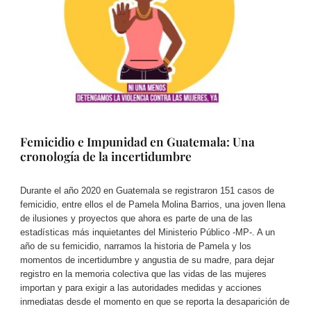
Femicidio e Impunidad en Guatemala: Una
cronología de la incertidumbre
Durante el año 2020 en Guatemala se registraron 151 casos de
femicidio, entre ellos el de Pamela Molina Barrios, una joven llena
de ilusiones y proyectos que ahora es parte de una de las
estadísticas más inquietantes del Ministerio Público -MP-. A un
año de su femicidio, narramos la historia de Pamela y los
momentos de incertidumbre y angustia de su madre, para dejar
registro en la memoria colectiva que las vidas de las mujeres
importan y para exigir a las autoridades medidas y acciones
inmediatas desde el momento en que se reporta la desaparición de