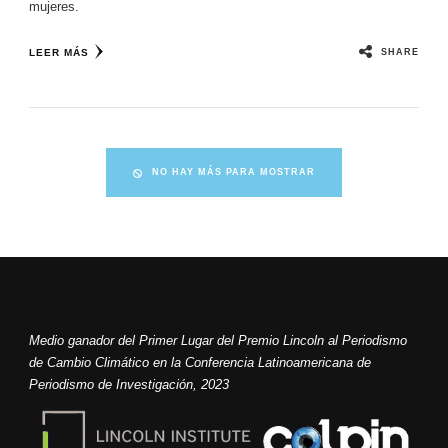
mujeres.
SHARE
LEER MÁS
NO HAY MÁS PARA MOSTRAR
Medio ganador del Primer Lugar del Premio Lincoln al Periodismo
de Cambio Climático en la Conferencia Latinoamericana de
Periodismo de Investigación, 2023