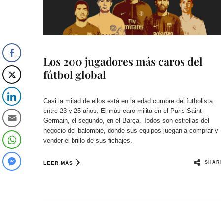
Los 200 jugadores más caros del
fútbol global
Casi la mitad de ellos está en la edad cumbre del futbolista:
entre 23 y 25 años. El más caro milita en el Paris Saint-
Germain, el segundo, en el Barça. Todos son estrellas del
negocio del balompié, donde sus equipos juegan a comprar y
vender el brillo de sus fichajes.
SHAR
LEER MÁS