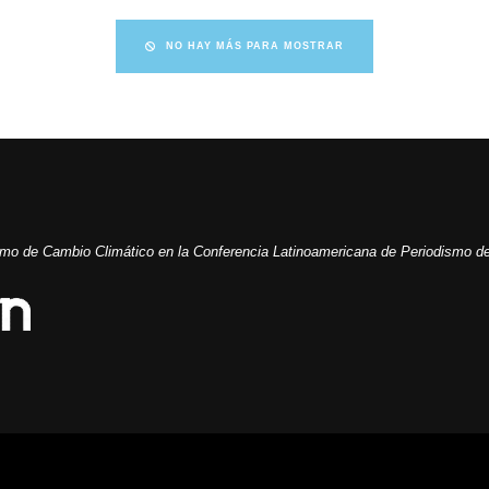
NO HAY MÁS PARA MOSTRAR
ismo de Cambio Climático en la Conferencia Latinoamericana de Periodismo de