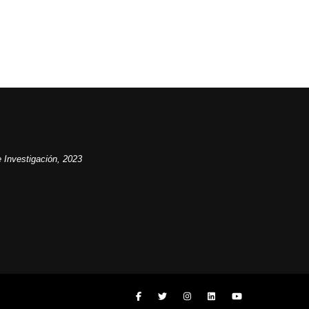
 Investigación, 2023