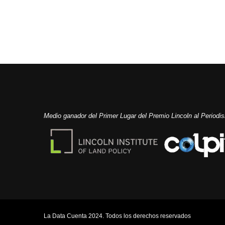
Medio ganador del Primer Lugar del Premio Lincoln al Period
La Data Cuenta 2024. Todos los derechos reservados