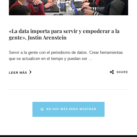
«La data importa para servir y empoderar a la
gente», Justin Arenstein
Servir a la gente con el periodismo de datos. Crear herramientas
que se actualicen en el tiempo y puedan ser …
SHARE
LEER MÁS
NO HAY MÁS PARA MOSTRAR