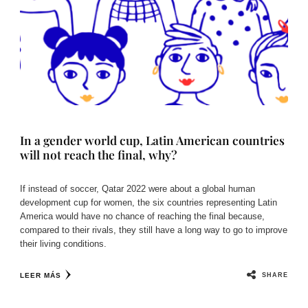
In a gender world cup, Latin American countries
will not reach the final, why?
If instead of soccer, Qatar 2022 were about a global human
development cup for women, the six countries representing Latin
America would have no chance of reaching the final because,
compared to their rivals, they still have a long way to go to improve
their living conditions.
SHARE
LEER MÁS