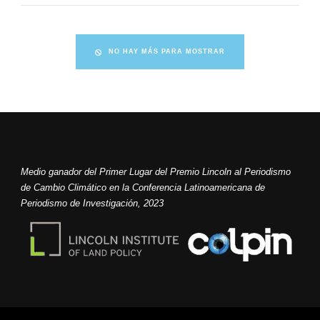
NO HAY MÁS PARA MOSTRAR
Medio ganador del Primer Lugar del Premio Lincoln al Periodismo
de Cambio Climático en la Conferencia Latinoamericana de
Periodismo de Investigación, 2023