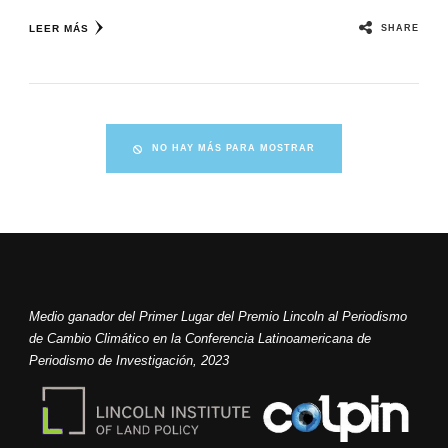
SHARE
LEER MÁS
NO HAY MÁS PARA MOSTRAR
Medio ganador del Primer Lugar del Premio Lincoln al Periodismo
de Cambio Climático en la Conferencia Latinoamericana de
Periodismo de Investigación, 2023