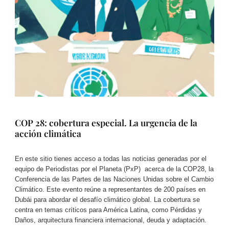
COP 28: cobertura especial. La urgencia de la
acción climática
En este sitio tienes acceso a todas las noticias generadas por el
equipo de Periodistas por el Planeta (PxP) acerca de la COP28, la
Conferencia de las Partes de las Naciones Unidas sobre el Cambio
Climático. Este evento reúne a representantes de 200 países en
Dubái para abordar el desafío climático global. La cobertura se
centra en temas críticos para América Latina, como Pérdidas y
Daños, arquitectura financiera internacional, deuda y adaptación.