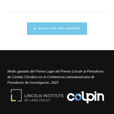
NO HAY MÁS PARA MOSTRAR
Medio ganador del Primer Lugar del Premio Lincoln al Periodismo
de Cambio Climático en la Conferencia Latinoamericana de
Periodismo de Investigación, 2023