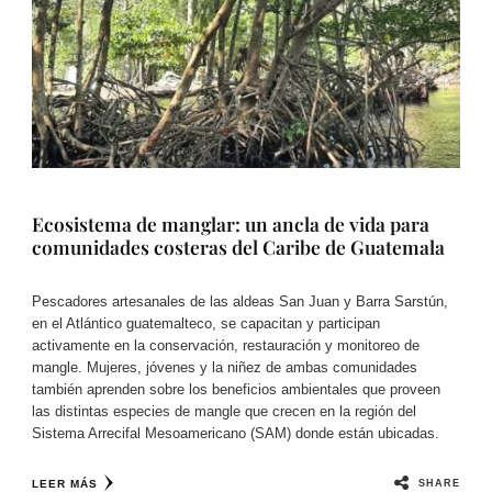
Ecosistema de manglar: un ancla de vida para
comunidades costeras del Caribe de Guatemala
Pescadores artesanales de las aldeas San Juan y Barra Sarstún,
en el Atlántico guatemalteco, se capacitan y participan
activamente en la conservación, restauración y monitoreo de
mangle. Mujeres, jóvenes y la niñez de ambas comunidades
también aprenden sobre los beneficios ambientales que proveen
las distintas especies de mangle que crecen en la región del
Sistema Arrecifal Mesoamericano (SAM) donde están ubicadas.
SHARE
LEER MÁS