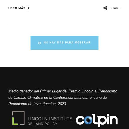
SHARE
LEER MÁS
NO HAY MÁS PARA MOSTRAR
Medio ganador del Primer Lugar del Premio Lincoln al Periodismo
de Cambio Climático en la Conferencia Latinoamericana de
Periodismo de Investigación, 2023