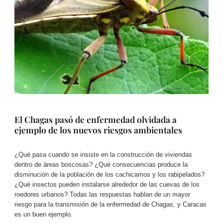
El Chagas pasó de enfermedad olvidada a
ejemplo de los nuevos riesgos ambientales
¿Qué pasa cuando se insiste en la construcción de viviendas
dentro de áreas boscosas? ¿Qué consecuencias produce la
disminución de la población de los cachicamos y los rabipelados?
¿Qué insectos pueden instalarse alrededor de las cuevas de los
roedores urbanos? Todas las respuestas hablan de un mayor
riesgo para la transmisión de la enfermedad de Chagas, y Caracas
es un buen ejemplo.