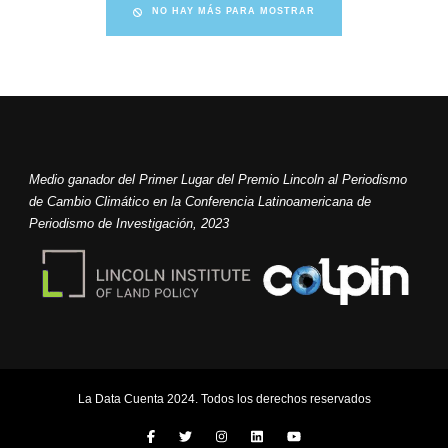
NO HAY MÁS PARA MOSTRAR
Medio ganador del Primer Lugar del Premio Lincoln al Periodismo
de Cambio Climático en la Conferencia Latinoamericana de
Periodismo de Investigación, 2023
La Data Cuenta 2024. Todos los derechos reservados