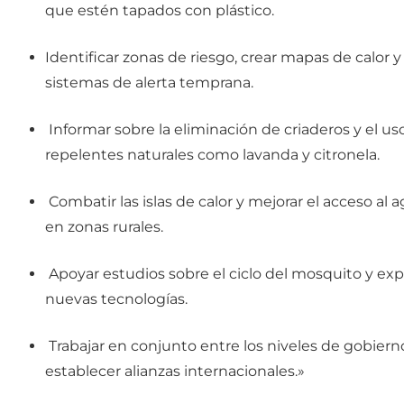
que estén tapados con plástico.
Identificar zonas de riesgo, crear mapas de calor y
sistemas de alerta temprana.
Informar sobre la eliminación de criaderos y el us
repelentes naturales como lavanda y citronela.
Combatir las islas de calor y mejorar el acceso al 
en zonas rurales.
Apoyar estudios sobre el ciclo del mosquito y exp
nuevas tecnologías.
Trabajar en conjunto entre los niveles de gobiern
establecer alianzas internacionales.»