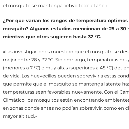
el mosquito se mantenga activo todo el año.»
¿Por qué varían los rangos de temperatura óptimos 
mosquito? Algunos estudios mencionan de 25 a 30 
mientras que otros sugieren hasta 32 °C.
«Las investigaciones muestran que el mosquito se desa
mejor entre 28 y 32 °C. Sin embargo, temperaturas muy
(menores a 7 °C) o muy altas (superiores a 45 °C) detien
de vida. Los huevecillos pueden sobrevivir a estas condi
que permite que el mosquito se mantenga latente has
temperaturas sean favorables nuevamente. Con el Ca
Climático, los mosquitos están encontrando ambientes
en zonas donde antes no podían sobrevivir, como en 
mayor altitud.»