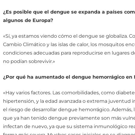
¿Es posible que el dengue se expanda a países co
algunos de Europa?
«Sí, ya estamos viendo cómo el dengue se globaliza. Co
Cambio Climático y las islas de calor, los mosquitos en
condiciones adecuadas para reproducirse en lugares 
no podían sobrevivir.»
¿Por qué ha aumentado el dengue hemorrágico en 
«Hay varios factores. Las comorbilidades, como diabete
hipertensión, y la edad avanzada o extrema juventud
el riesgo de desarrollar dengue hemorrágico. Además, 
que ya han tenido dengue previamente son más vulner
infectan de nuevo, ya que su sistema inmunológico re
forma más severa. Muchos casos iniciales no se diagno