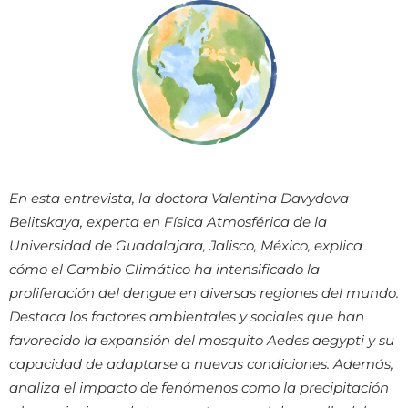
En esta entrevista, la doctora Valentina Davydova
Belitskaya, experta en Física Atmosférica de la
Universidad de Guadalajara, Jalisco, México, explica
cómo el Cambio Climático ha intensificado la
proliferación del dengue en diversas regiones del mundo.
Destaca los factores ambientales y sociales que han
favorecido la expansión del mosquito Aedes aegypti y su
capacidad de adaptarse a nuevas condiciones. Además,
analiza el impacto de fenómenos como la precipitación