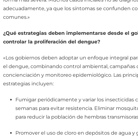
adecuadamente, ya que los síntomas se confunden con
comunes.»
¿Qué estrategias deben implementarse desde el go
controlar la proliferación del dengue?
«Los gobiernos deben adoptar un enfoque integral par
el dengue, combinando control ambiental, campañas 
concienciación y monitoreo epidemiológico. Las princi
estrategias incluyen:
Fumigar periódicamente y variar los insecticidas c
semanas para evitar resistencia. Eliminar mosqui
para reducir la población de hembras transmisoras
Promover el uso de cloro en depósitos de agua y g