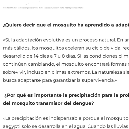
¿Quiere decir que el mosquito ha aprendido a adap
«Sí, la adaptación evolutiva es un proceso natural. En 
más cálidos, los mosquitos aceleran su ciclo de vida, r
desarrollo de 14 días a 7 u 8 días. Si las condiciones clim
continúan cambiando, el mosquito encontrará formas 
sobrevivir, incluso en climas extremos. La naturaleza s
busca adaptarse para garantizar la supervivencia.»
¿Por qué es importante la precipitación para la prol
del mosquito transmisor del dengue?
«La precipitación es indispensable porque el mosquit
aegypti solo se desarrolla en el agua. Cuando las lluvias