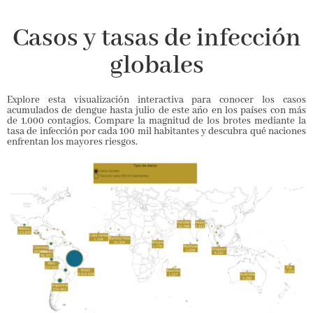
Casos y tasas de infección
globales
Explore esta visualización interactiva para conocer los casos
acumulados de dengue hasta julio de este año en los países con más
de 1.000 contagios. Compare la magnitud de los brotes mediante la
tasa de infección por cada 100 mil habitantes y descubra qué naciones
enfrentan los mayores riesgos.