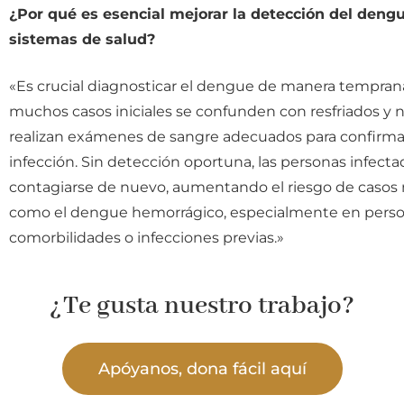
¿Por qué es esencial mejorar la detección del dengu
sistemas de salud?
«Es crucial diagnosticar el dengue de manera tempran
muchos casos iniciales se confunden con resfriados y 
realizan exámenes de sangre adecuados para confirmar
infección. Sin detección oportuna, las personas infec
contagiarse de nuevo, aumentando el riesgo de casos 
como el dengue hemorrágico, especialmente en pers
comorbilidades o infecciones previas.»
¿Te gusta nuestro trabajo?
Apóyanos, dona fácil aquí