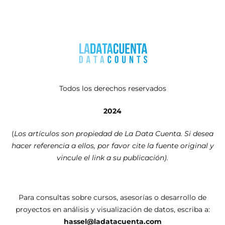
Todos los derechos reservados
2024
(
Los artículos son propiedad de La Data Cuenta. Si desea
hacer referencia a ellos, por favor cite la fuente original y
vincule el link a su publicación).
Para consultas sobre cursos, asesorías o desarrollo de
proyectos en análisis y visualización de datos, escriba a:
hassel@ladatacuenta.com