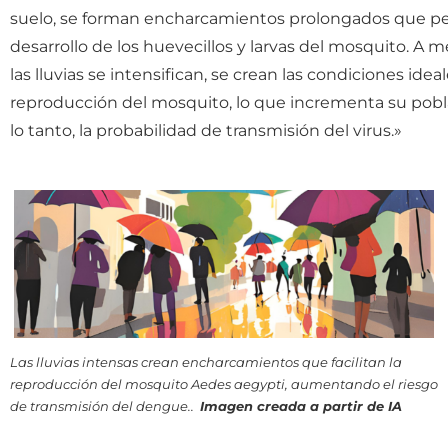
suelo, se forman encharcamientos prolongados que pe
desarrollo de los huevecillos y larvas del mosquito. A 
las lluvias se intensifican, se crean las condiciones ideal
reproducción del mosquito, lo que incrementa su pobla
lo tanto, la probabilidad de transmisión del virus.»
Las lluvias intensas crean encharcamientos que facilitan la
reproducción del mosquito Aedes aegypti, aumentando el riesgo
de transmisión del dengue..
Imagen creada a partir de IA