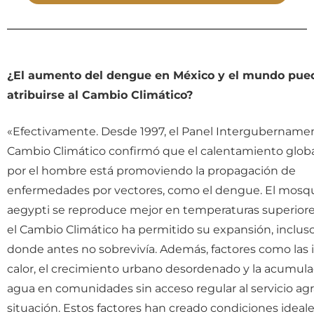
¿El aumento del dengue en México y el mundo pue
atribuirse al Cambio Climático?
«Efectivamente. Desde 1997, el Panel Intergubernamen
Cambio Climático confirmó que el calentamiento globa
por el hombre está promoviendo la propagación de
enfermedades por vectores, como el dengue. El mosq
aegypti se reproduce mejor en temperaturas superiores
el Cambio Climático ha permitido su expansión, inclus
donde antes no sobrevivía. Además, factores como las i
calor, el crecimiento urbano desordenado y la acumul
agua en comunidades sin acceso regular al servicio agr
situación. Estos factores han creado condiciones ideal